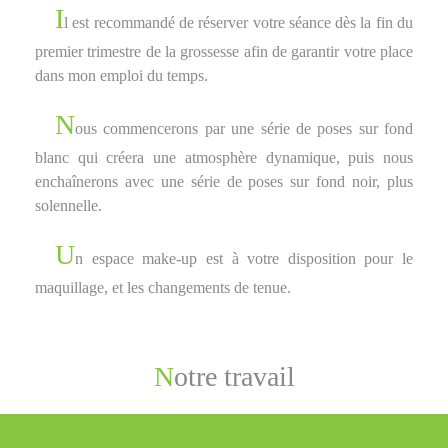
I
l est recommandé de réserver votre séance dès la fin du
premier trimestre de la grossesse afin de garantir votre place
dans mon emploi du temps.
N
ous commencerons par une série de poses sur fond
blanc qui créera une atmosphère dynamique, puis nous
enchaînerons avec une série de poses sur fond noir, plus
solennelle.
U
n espace make-up est à votre disposition pour le
maquillage, et les changements de tenue.
Notre travail