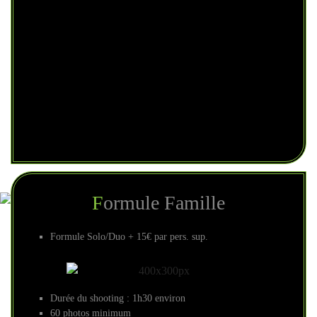
Formule Famille
Formule Solo/Duo + 15€ par pers. sup.
Durée du shooting : 1h30 environ
60 photos minimum