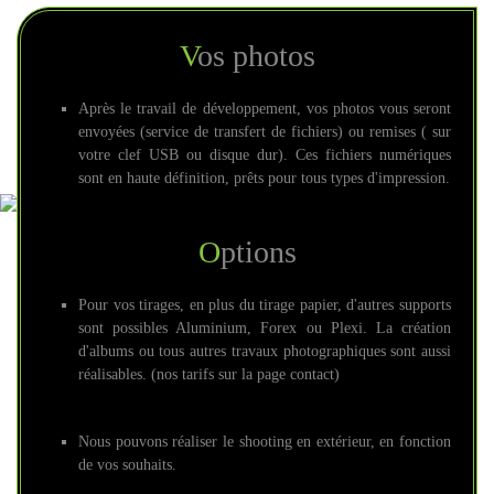
Vos photos
Après le travail de développement, vos photos vous seront
envoyées (service de transfert de fichiers) ou remises ( sur
votre clef USB ou disque dur). Ces fichiers numériques
sont en haute définition, prêts pour tous types d'impression.
Options
Pour vos tirages, en plus du tirage papier, d'autres supports
sont possibles Aluminium, Forex ou Plexi. La création
d'albums ou tous autres travaux photographiques sont aussi
réalisables. (nos tarifs sur la page contact)
Nous pouvons réaliser le shooting en extérieur, en fonction
de vos souhaits.