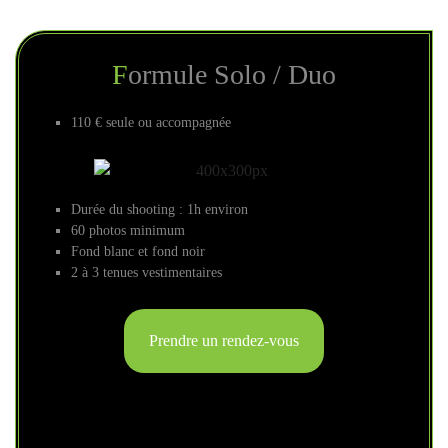
Formule Solo / Duo
110 € seule ou accompagnée
Durée du shooting : 1h environ
60 photos minimum
Fond blanc et fond noir
2 à 3 tenues vestimentaires
Prendre un rendez-vous