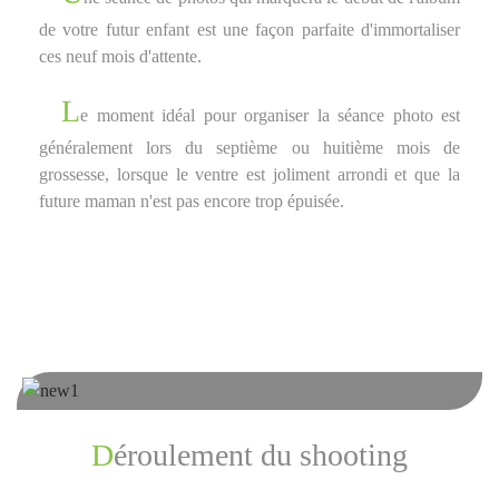
de votre futur enfant est une façon parfaite d'immortaliser
ces neuf mois d'attente.
L
e moment idéal pour organiser la séance photo est
généralement lors du septième ou huitième mois de
grossesse, lorsque le ventre est joliment arrondi et que la
future maman n'est pas encore trop épuisée.
Déroulement du shooting